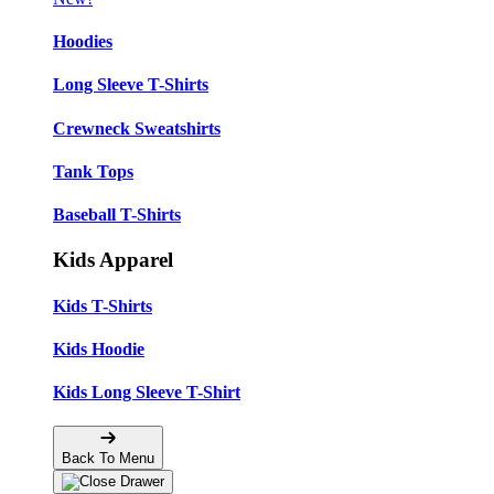
Hoodies
Long Sleeve T-Shirts
Crewneck Sweatshirts
Tank Tops
Baseball T-Shirts
Kids Apparel
Kids T-Shirts
Kids Hoodie
Kids Long Sleeve T-Shirt
Back To Menu