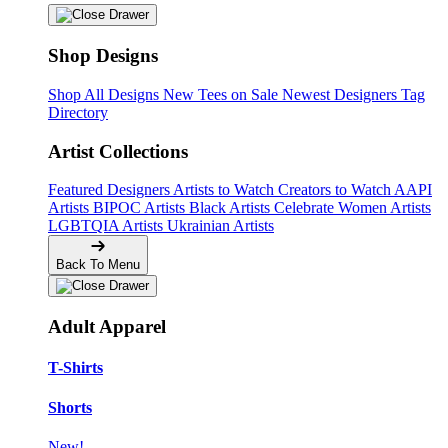
Shop Designs
Shop All Designs
New Tees on Sale
Newest Designers
Tag
Directory
Artist Collections
Featured Designers
Artists to Watch
Creators to Watch
AAPI
Artists
BIPOC Artists
Black Artists
Celebrate Women Artists
LGBTQIA Artists
Ukrainian Artists
Back To Menu
Adult Apparel
T-Shirts
Shorts
New!