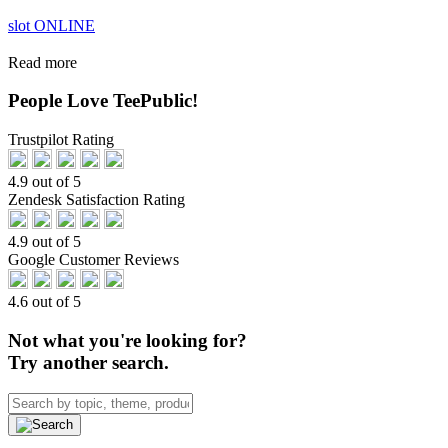
slot ONLINE
Read more
People Love TeePublic!
Trustpilot Rating
4.9 out of 5
Zendesk Satisfaction Rating
4.9 out of 5
Google Customer Reviews
4.6 out of 5
Not what you're looking for?
Try another search.