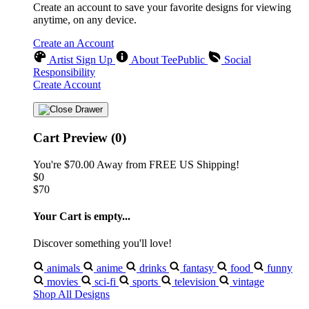
Create an account to save your favorite designs for viewing
anytime, on any device.
Create an Account
Artist Sign Up
About TeePublic
Social
Responsibility
Create Account
Cart Preview (0)
You're
$70.00
Away from
FREE US Shipping!
$0
$70
Your Cart is empty...
Discover something you'll love!
animals
anime
drinks
fantasy
food
funny
movies
sci-fi
sports
television
vintage
Shop All Designs