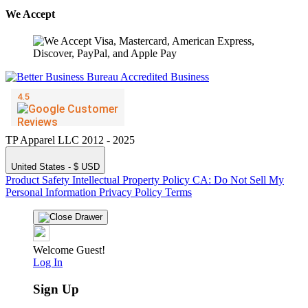
We Accept
TP Apparel LLC 2012 - 2025
United States - $ USD
Product Safety
Intellectual Property Policy
CA: Do Not Sell My
Personal Information
Privacy Policy
Terms
Welcome Guest!
Log In
Sign Up