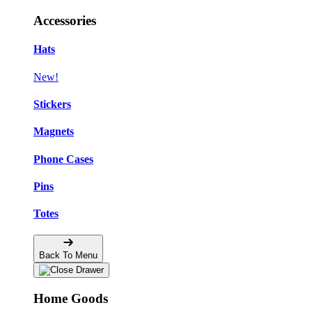
Accessories
Hats
New!
Stickers
Magnets
Phone Cases
Pins
Totes
Back To Menu
Home Goods