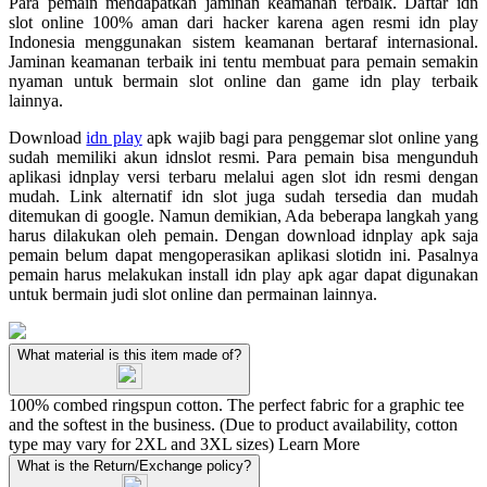
Para pemain mendapatkan jaminan keamanan terbaik. Daftar idn
slot online 100% aman dari hacker karena agen resmi idn play
Indonesia menggunakan sistem keamanan bertaraf internasional.
Jaminan keamanan terbaik ini tentu membuat para pemain semakin
nyaman untuk bermain slot online dan game idn play terbaik
lainnya.
Download
idn play
apk wajib bagi para penggemar slot online yang
sudah memiliki akun idnslot resmi. Para pemain bisa mengunduh
aplikasi idnplay versi terbaru melalui agen slot idn resmi dengan
mudah. Link alternatif idn slot juga sudah tersedia dan mudah
ditemukan di google. Namun demikian, Ada beberapa langkah yang
harus dilakukan oleh pemain. Dengan download idnplay apk saja
pemain belum dapat mengoperasikan aplikasi slotidn ini. Pasalnya
pemain harus melakukan install idn play apk agar dapat digunakan
untuk bermain judi slot online dan permainan lainnya.
What material is this item made of?
100% combed ringspun cotton. The perfect fabric for a graphic tee
and the softest in the business. (Due to product availability, cotton
type may vary for 2XL and 3XL sizes)
Learn More
What is the Return/Exchange policy?